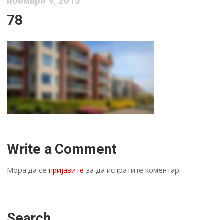
ноември 9, 2015
78
Write a Comment
Мора да се
пријавите
за да испратите коментар.
Search