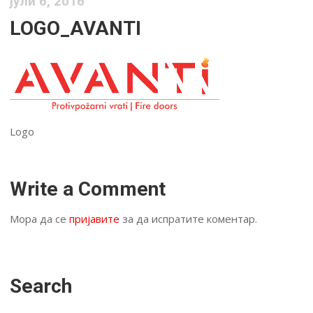
јули 6, 2016
LOGO_AVANTI
Logo
Write a Comment
Мора да се
пријавите
за да испратите коментар.
Search